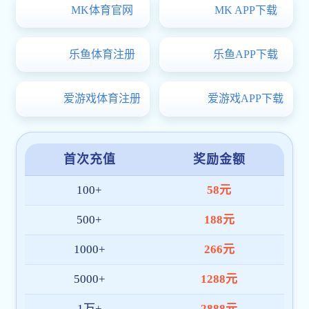
2.1
能够运用数学、
核心环节和核心参数。
2.2
能够基于自然科
与性能之间的关系。
2.3
能够运用相关科
2.4
运用材料科学与
3.
设计
/
开发解决方
程，并能在设计环节中
3.1
掌握材料工程领
各种因素。
3.2
能够根据材料领
3.3
能够针对复杂工
体现创新意识。
4.
研究
：能够基于