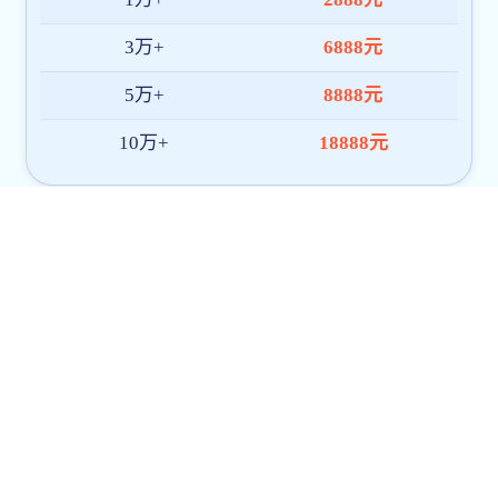
展实验工作、分析与解
4.1
能够基于工程科
关方法，调研、分析复
4.2
能够针对实际工
验装置，采用科学的实
4.3
能够正确采集、
5.
使用现代工具
：
信息技术工具，包括对
5.1
了解材料专业常
5.2
能够选择与使用
5.3
能够针对材料工
局限性。
6.
工程与社会
：能
健康、安全、法律以及
6.1
了解材料工程领